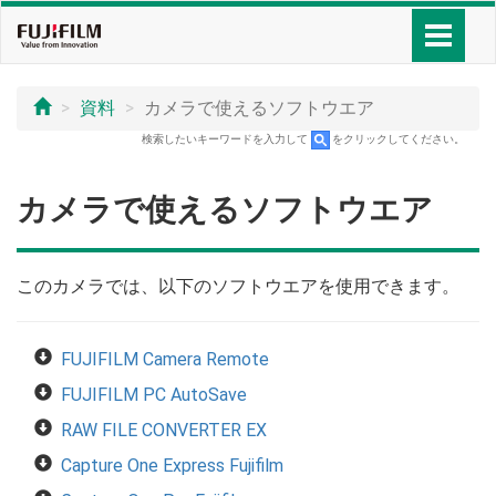
資料
カメラで使えるソフトウエア
検索したいキーワードを入力して
をクリックしてください。
カメラで使えるソフトウエア
このカメラでは、以下のソフトウエアを使用できます。
FUJIFILM Camera Remote
FUJIFILM PC AutoSave
RAW FILE CONVERTER EX
Capture One Express Fujifilm