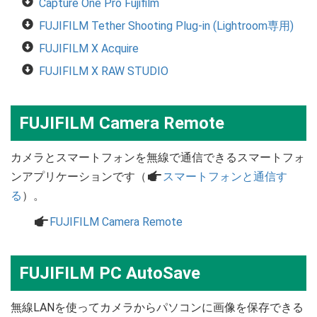
Capture One Pro Fujifilm
FUJIFILM Tether Shooting Plug-in (Lightroom専用)
FUJIFILM X Acquire
FUJIFILM X RAW STUDIO
FUJIFILM Camera Remote
カメラとスマートフォンを無線で通信できるスマートフォ
ンアプリケーションです（
a
スマートフォンと通信す
る
）。
a
FUJIFILM Camera Remote
FUJIFILM PC AutoSave
無線LANを使ってカメラからパソコンに画像を保存できる