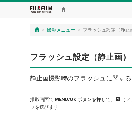
撮影メニュー
フラッシュ設定（静止
フラッシュ設定（静止画）
静止画撮影時のフラッシュに関する
撮影画面で
MENU/OK
ボタンを押して、
F
（フ
ブを選びます。