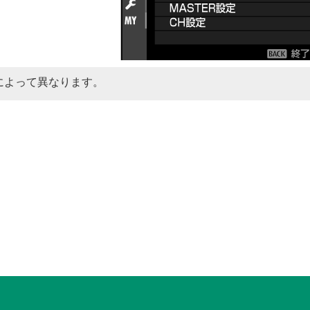
によって異なります。