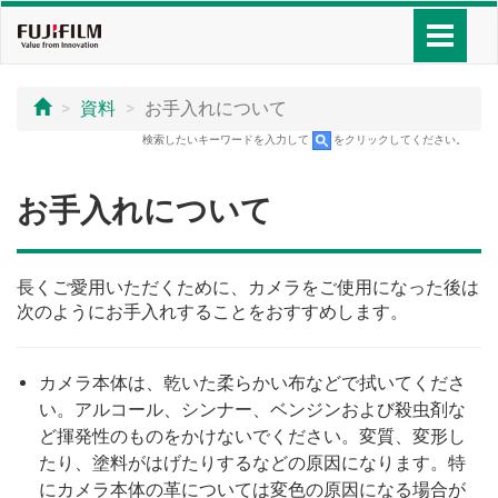
資料
お手入れについて
検索したいキーワードを入力して
をクリックしてください。
お手入れについて
長くご愛用いただくために、カメラをご使用になった後は
次のようにお手入れすることをおすすめします。
カメラ本体は、乾いた柔らかい布などで拭いてくださ
い。アルコール、シンナー、ベンジンおよび殺虫剤な
ど揮発性のものをかけないでください。変質、変形し
たり、塗料がはげたりするなどの原因になります。特
にカメラ本体の革については変色の原因になる場合が