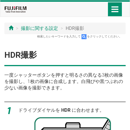
撮影に関する設定
HDR撮影
検索したいキーワードを入力して
をクリックしてください。
HDR撮影
一度シャッターボタンを押すと明るさの異なる3枚の画像
を撮影し、1枚の画像に合成します。白飛びや黒つぶれの
少ない画像を撮影できます。
ドライブダイヤルを
HDR
に合わせます。