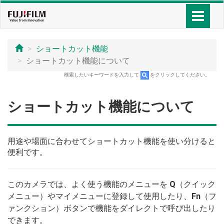
ショートカット機能
ショートカット機能について
検索したいキーワードを入力して
をクリックしてください。
ショートカット機能について
用途や場面に合わせてショートカット機能を使い分けると
便利です。
このカメラでは、よく使う機能のメニューを
Q
（クイック
メニュー）やマイメニューに登録して使用したり、
Fn
（フ
ァンクション）ボタンで機能をダイレクトで呼び出したり
できます。