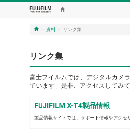
資料
リンク集
リンク集
富士フイルムでは、デジタルカメ
ています。是非、アクセスしてみ
FUJIFILM X-T4製品情報
製品情報サイトでは、サポート情報やアクセ