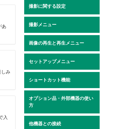
撮影に関する設定
撮影メニュー
があ
画像の再生と再生メニュー
セットアップメニュー
楽しみ
ショートカット機能
オプション品・外部機器の使い
方
で入
他機器との接続