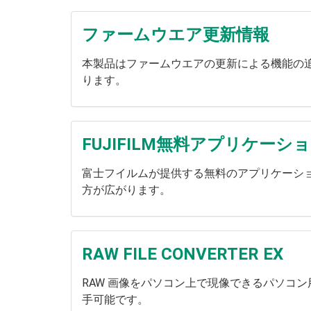
ファームウエア更新情報
本製品はファームウエアの更新による機能の
ります。
FUJIFILM無料アプリケーシ
富士フイルムが提供する無料のアプリケーショ
方が広がります。
RAW FILE CONVERTER EX
RAW 画像をパソコン上で現像できるパソコ
手可能です。