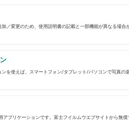
追加／変更のため、使用説明書の記載と一部機能が異なる場合
ョン
ンを使えば、スマートフォン/タブレット/パソコンで写真の
ン用アプリケーションです。富士フイルムウエブサイトから無償