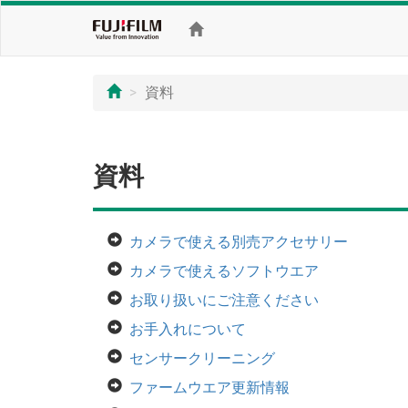
資料
資料
カメラで使える別売アクセサリー
カメラで使えるソフトウエア
お取り扱いにご注意ください
お手入れについて
センサークリーニング
ファームウエア更新情報