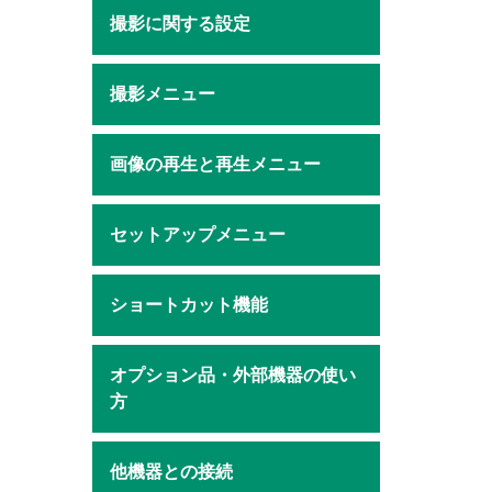
撮影に関する設定
撮影メニュー
画像の再生と再生メニュー
セットアップメニュー
ショートカット機能
オプション品・外部機器の使い
方
他機器との接続