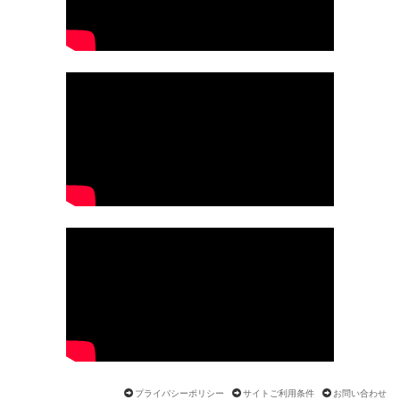
プライバシーポリシー
サイトご利用条件
お問い合わせ