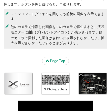
押します。ボタンを押し続けると、早送りします｡
メインコマンドダイヤルを回しても前後の画像を表示できま
す。
他のカメラで撮影した画像をこのカメラで再生すると、液晶
モニターに
m
（プレゼントアイコン）が表示されます。他
のカメラで撮影した画像はきれいに表示されなかったり、拡
大表示できなかったりするときがあります。
Page Top