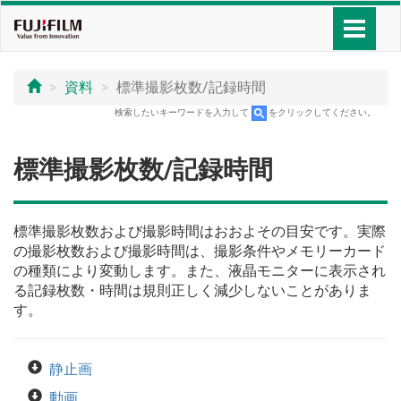
資料
標準撮影枚数/記録時間
検索したいキーワードを入力して
をクリックしてください。
標準撮影枚数/記録時間
標準撮影枚数および撮影時間はおおよその目安です。実際
の撮影枚数および撮影時間は、撮影条件やメモリーカード
の種類により変動します。また、液晶モニターに表示され
る記録枚数・時間は規則正しく減少しないことがありま
す。
静止画
動画