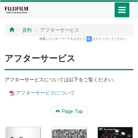
資料
アフターサービス
検索したいキーワードを入力して
をクリックしてください。
アフターサービス
アフターサービスについては以下をご覧ください。
アフターサービスについて
Page Top